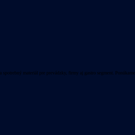
 spotrebný materiál pre prevádzky, firmy aj gastro segment. Ponúkam