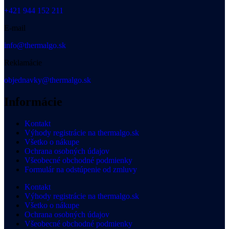
+421 944 152 211
E-mail
info@thermalgo.sk
Reklamácie
objednavky@thermalgo.sk
Informácie
Kontakt
Výhody registrácie na thermalgo.sk
Všetko o nákupe
Ochrana osobných údajov
Všeobecné obchodné podmienky
Formulár na odstúpenie od zmluvy
Kontakt
Výhody registrácie na thermalgo.sk
Všetko o nákupe
Ochrana osobných údajov
Všeobecné obchodné podmienky