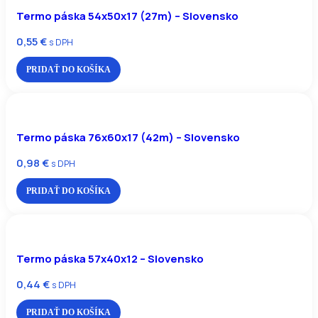
Termo páska 54x50x17 (27m) – Slovensko
0,55
€
s DPH
PRIDAŤ DO KOŠÍKA
Termo páska 76x60x17 (42m) – Slovensko
0,98
€
s DPH
PRIDAŤ DO KOŠÍKA
Termo páska 57x40x12 – Slovensko
0,44
€
s DPH
PRIDAŤ DO KOŠÍKA