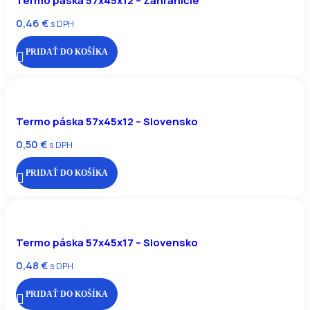
Termo páska 57x45x12 – Zahraničie
0,46
€
s DPH
PRIDAŤ DO KOŠÍKA
Termo páska 57x45x12 – Slovensko
0,50
€
s DPH
PRIDAŤ DO KOŠÍKA
Termo páska 57x45x17 – Slovensko
0,48
€
s DPH
PRIDAŤ DO KOŠÍKA